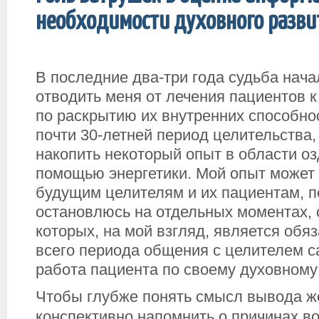
необходимости духовного разви
В последние два-три года судьба нач
отводить меня от лечения пациентов к
по раскрытию их внутренних способно
почти 30-летней период целительства
накопить некоторый опыт в области о
помощью энергетики. Мой опыт может 
будущим целителям и их пациентам, п
остановлюсь на отдельных моментах,
которых, на мой взгляд, является обяз
всего периода общения с целителем 
работа пациента по своему духовному
Чтобы глубже понять смысл вывода ж
конспективно напомнить о причинах в