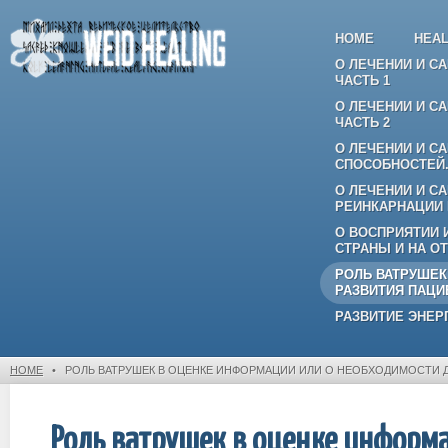
HOME
HEAL
О ЛЕЧЕНИИ И С
ЧАСТЬ 1
О ЛЕЧЕНИИ И С
ЧАСТЬ 2
О ЛЕЧЕНИИ И С
СПОСОБНОСТЕЙ.
О ЛЕЧЕНИИ И С
РЕИНКАРНАЦИИ 
О ВОСПРИЯТИИ 
СТРАНЫ И НА О
РОЛЬ ВАТРУШЕК
РАЗВИТИЯ ПАЦИ
РАЗВИТИЕ ЭНЕР
HOME
•
РОЛЬ ВАТРУШЕК В ОЦЕНКЕ ИНФОРМАЦИИ ИЛИ О НЕОБХОДИМОСТИ 
Роль ватрушек в оценке информ