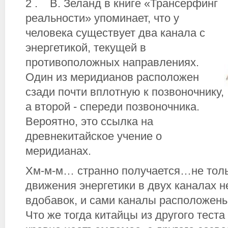
2 . В. Зеланд в книге «Трансерфинг
реальности» упоминает, что у
человека существует два канала с
энергетикой, текущей в
противоположных направлениях.
Один из меридианов расположен
сзади почти вплотную к позвоночнику,
а второй - спереди позвоночника.
Вероятно, это ссылка на
древнекитайское учение о
меридианах.
Хм-м-м… странно получается…не тол
движения энергетики в двух каналах не
вдобавок, и сами каналы расположены
Что же тогда китайцы из другого теста