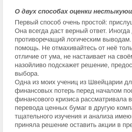
О двух способах оценки нестыкую
Первый способ очень простой: прислу
Она всегда даст верный ответ. Иногда 
противоречащий логическим выводам. 
помощь. Не отмахивайтесь от неё тольк
отличие от ума, не настаивает на своё
назойливо подскажет решение, предо
выбора.
Одна из моих учениц из Швейцарии д
финансовых потерь перед началом по
финансового кризиса рассматривала 
перевода ценных бумаг в другую ком
тщательного изучения и анализа име
приняла решение оставить акции в пр