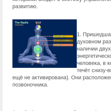
развитию.
1. Пришедшая
духовном раз
наличии двух
энергетическ
человека, в 
течёт снизу-
ещё не активирована). Они расположе
позвоночника.