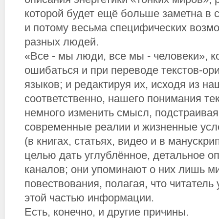
которой будет ещё больше заметна в 
и потому весьма специфических возм
разных людей.
«Все - мы люди, все мы - человеки», 
ошибаться и при переводе текстов-ор
языков; и редактируя их, исходя из на
соответственно, нашего понимания тек
немного изменить смысл, подстраивая
современные реалии и жизненные усл
(в книгах, статьях, видео и в манускри
целью дать углублённое, детальное о
каналов; они упоминают о них лишь м
повествования, полагая, что читатель
этой частью информации.
Есть, конечно, и другие причины.