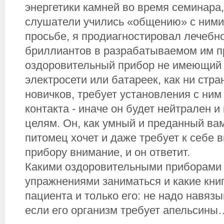
энергетики камней во время семинара,
слушатели учились «общению» с ними.
просьбе, я продиагностировал лечебн
бриллиантов в разрабатываемом им п
оздоровительный прибор не имеющий 
электросети или батареек, как ни стра
новичков, требует установления с ним
контакта - иначе он будет нейтрален и
целям. Он, как умный и преданный ва
питомец хочет и даже требует к себе 
прибору внимание, и он ответит.
Какими оздоровительными приборами 
упражнениями заниматься и какие книг
пациента и только его: не надо навязы
если его организм требует апельс